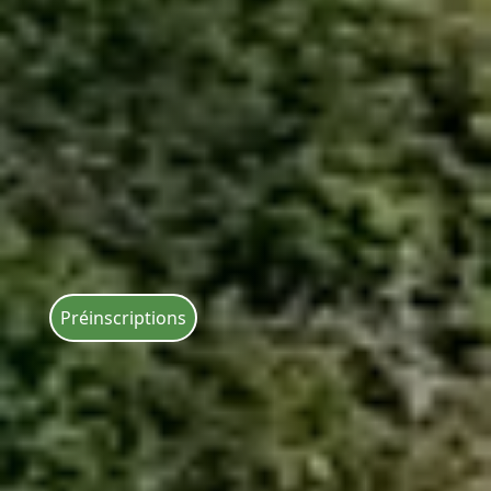
Préinscriptions